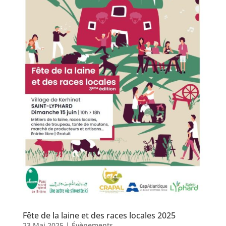
Fête de la laine et des races locales 2025
23 Mai 2025
|
Évènements