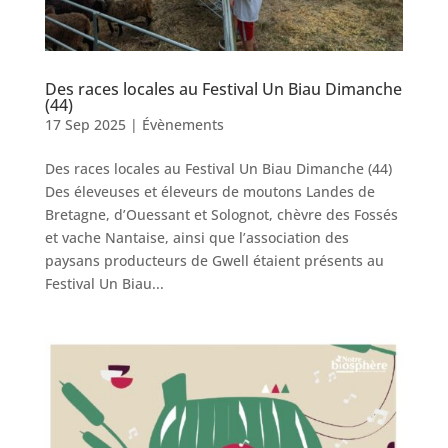
Des races locales au Festival Un Biau Dimanche
(44)
17 Sep 2025
|
Évènements
Des races locales au Festival Un Biau Dimanche (44)
Des éleveuses et éleveurs de moutons Landes de
Bretagne, d’Ouessant et Solognot, chèvre des Fossés
et vache Nantaise, ainsi que l’association des
paysans producteurs de Gwell étaient présents au
Festival Un Biau...