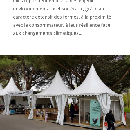
elles répondent en plus à des enjeux
environnementaux et sociétaux, grâce au
caractère extensif des fermes, à la proximité
avec le consommateur, à leur résilience face
aux changements climatiques…