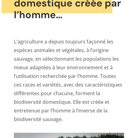
domestique créée par
l’homme…
L’agriculture a depuis toujours façonné les
espèces animales et végétales, à l’origine
sauvage, en sélectionnant les populations les
mieux adaptées à leur environnement et à
l’utilisation recherchée par l’homme. Toutes
ces races et variétés, avec des caractéristiques
différentes pour chacune, forment la
biodiversité domestique. Elle est créée et
entretenue par l’homme à l’inverse de la
biodiversité sauvage.