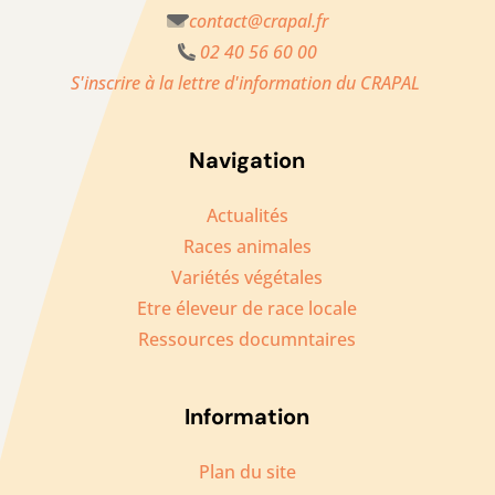
contact@crapal.fr
02 40 56 60 00
S'inscrire à la lettre d'information du CRAPAL
Navigation
Actualités
Races animales
Variétés végétales
Etre éleveur de race locale
Ressources documntaires
Information
Plan du site