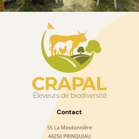
Contact
55 La Moutonnière
44250 PRINQUIAU