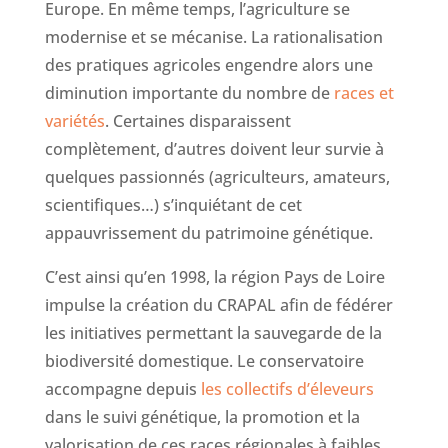
Europe. En même temps, l’agriculture se
modernise et se mécanise. La rationalisation
des pratiques agricoles engendre alors une
diminution importante du nombre de
races et
variétés
. Certaines disparaissent
complètement, d’autres doivent leur survie à
quelques passionnés (agriculteurs, amateurs,
scientifiques…) s’inquiétant de cet
appauvrissement du patrimoine génétique.
C’est ainsi qu’en 1998, la région Pays de Loire
impulse la création du CRAPAL afin de fédérer
les initiatives permettant la sauvegarde de la
biodiversité domestique. Le conservatoire
accompagne depuis
les collectifs d’éleveurs
dans le suivi génétique, la promotion et la
valorisation de ces races régionales à faibles