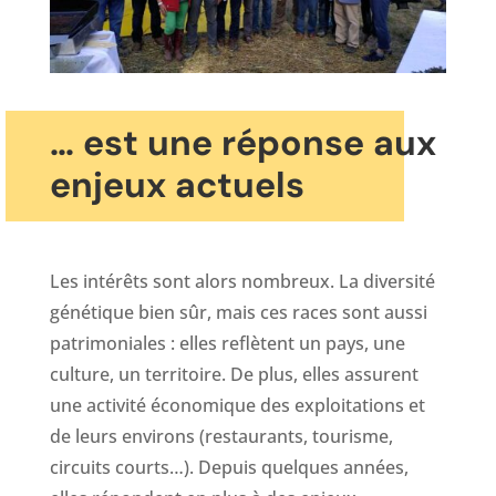
… est une réponse aux
enjeux actuels
Les intérêts sont alors nombreux. La diversité
génétique bien sûr, mais ces races sont aussi
patrimoniales : elles reflètent un pays, une
culture, un territoire. De plus, elles assurent
une activité économique des exploitations et
de leurs environs (restaurants, tourisme,
circuits courts…). Depuis quelques années,