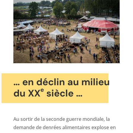
… en déclin au milieu
e
du XX
siècle …
Au sortir de la seconde guerre mondiale, la
demande de denrées alimentaires explose en