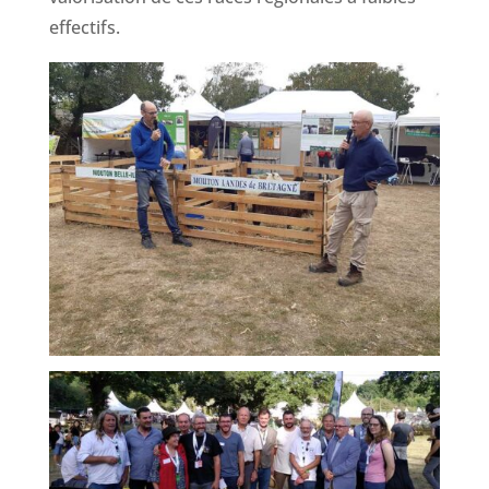
effectifs.