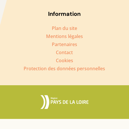
Information
Plan du site
Mentions légales
Partenaires
Contact
Cookies
Protection des données personnelles