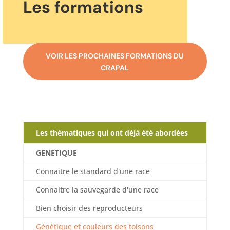
Les formations
VOIR LES PROCHAINES FORMATIONS DU
CRAPAL
Les thématiques qui ont déjà été abordées
GENETIQUE
Connaitre le standard d'une race
Connaitre la sauvegarde d'une race
Bien choisir des reproducteurs
Génétique et couleurs des toisons