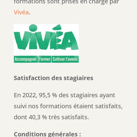
formations sont prises en charge par
Vivéa
.
Satisfaction des stagiaires
En 2022, 95,5 % des stagiaires ayant
suivi nos formations étaient satisfaits,
dont 40,3 % très satisfaits.
Conditions générales :