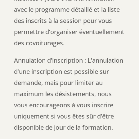
avec le programme détaillé et la liste
des inscrits à la session pour vous
permettre d’organiser éventuellement
des covoiturages.
Annulation d’inscription : L’annulation
d’une inscription est possible sur
demande, mais pour limiter au
maximum les désistements, nous
vous encourageons à vous inscrire
uniquement si vous êtes sûr d’être
disponible de jour de la formation.