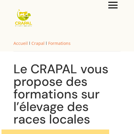
Accueil
l
Crapal
l
Formations
Le CRAPAL vous
propose des
formations sur
l’élevage des
races locales