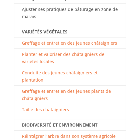
Ajuster ses pratiques de pâturage en zone de
marais
VARIÉTÉS VÉGÉTALES
Greffage et entretien des jeunes châtaigniers
Planter et valoriser des châtaigniers de
variétés locales
Conduite des jeunes châtaigniers et
plantation
Greffage et entretien des jeunes plants de
châtaigniers
Taille des châtaigniers
BIODIVERSITÉ ET ENVIRONNEMENT
Réintégrer l’arbre dans son système agricole