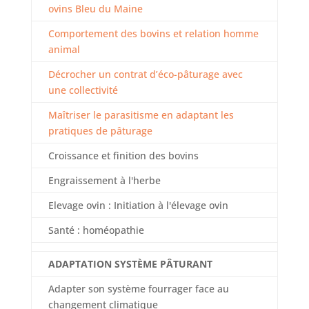
ovins Bleu du Maine
Comportement des bovins et relation homme
animal
Décrocher un contrat d’éco-pâturage avec
une collectivité
Maîtriser le parasitisme en adaptant les
pratiques de pâturage
Croissance et finition des bovins
Engraissement à l'herbe
Elevage ovin : Initiation à l'élevage ovin
Santé : homéopathie
ADAPTATION SYSTÈME PÂTURANT
Adapter son système fourrager face au
changement climatique