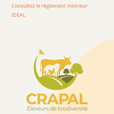
Consultez le règlement intérieur
IDEAL