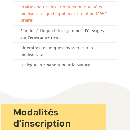
Prairies naturelles : rendement, qualité et
biodiversité, quel équilibre (formation MAEC
Brière)
S’initier à l’impact des systèmes d’élevages
sur l’environnement
Itinéraires techniques favorables à la
biodiversité
Dialogue Permanent pour la Nature
Modalités
d’inscription