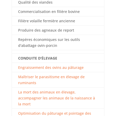
Qualité des viandes
Commercialisation en filière bovine
Filière volaille fermière ancienne
Produire des agneaux de report
Repères économiques sur les outils
d'abattage ovin-porcin
CONDUITE D’ÉLEVAGE
Engraissement des ovins au pâturage
Maîtriser le parasitisme en élevage de
ruminants
La mort des animaux en élevage,
accompagner les animaux de la naissance à
la mort
Optimisation du pâturage et pointage des