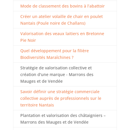
Mode de classement des bovins à l’abattoir
Créer un atelier volaille de chair en poulet
Nantais (Poule noire de Challans)
Valorisation des veaux laitiers en Bretonne
Pie Noir
Quel développement pour la filière
Biodiversités Maraîchines ?
Stratégie de valorisation collective et
création d'une marque - Marrons des
Mauges et de Vendée
Savoir définir une stratégie commerciale
collective auprès de professionnels sur le
territoire Nantais
Plantation et valorisation des châtaigniers –
Marrons des Mauges et de Vendée