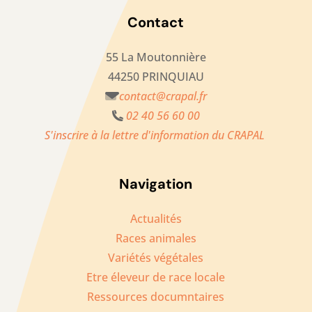
Contact
55 La Moutonnière
44250 PRINQUIAU
contact@crapal.fr
02 40 56 60 00
S'inscrire à la lettre d'information du CRAPAL
Navigation
Actualités
Races animales
Variétés végétales
Etre éleveur de race locale
Ressources documntaires