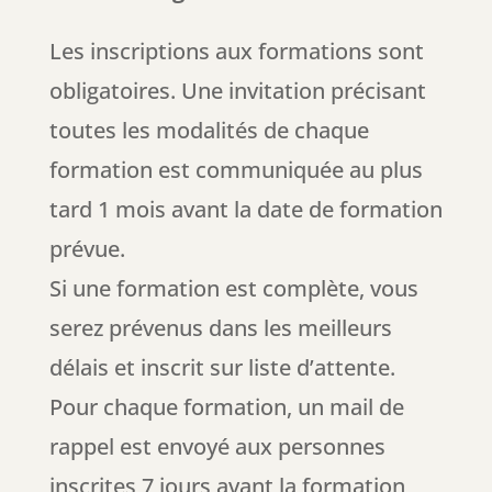
Les inscriptions aux formations sont
obligatoires. Une invitation précisant
toutes les modalités de chaque
formation est communiquée au plus
tard 1 mois avant la date de formation
prévue.
Si une formation est complète, vous
serez prévenus dans les meilleurs
délais et inscrit sur liste d’attente.
Pour chaque formation, un mail de
rappel est envoyé aux personnes
inscrites 7 jours avant la formation