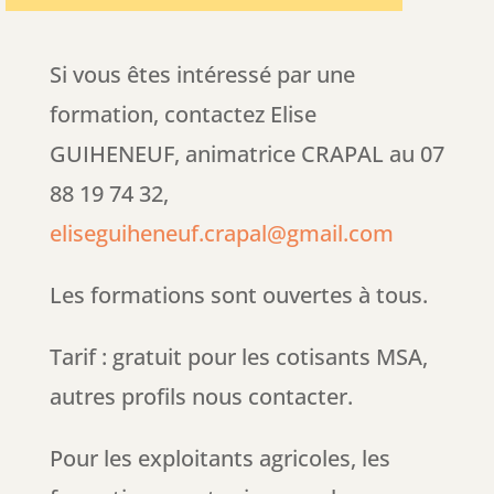
Si vous êtes intéressé par une
formation, contactez Elise
GUIHENEUF, animatrice CRAPAL au 07
88 19 74 32,
eliseguiheneuf.crapal@gmail.com
Les formations sont ouvertes à tous.
Tarif : gratuit pour les cotisants MSA,
autres profils nous contacter.
Pour les exploitants agricoles, les