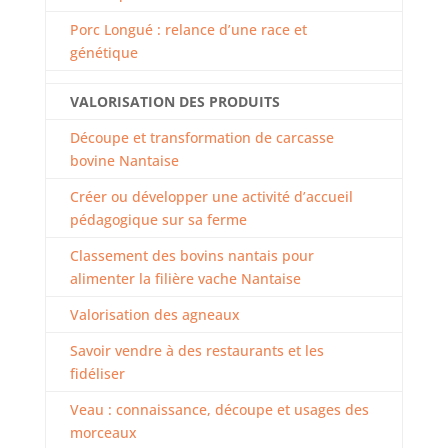
Porc Longué : relance d’une race et
génétique
VALORISATION DES PRODUITS
Découpe et transformation de carcasse
bovine Nantaise
Créer ou développer une activité d’accueil
pédagogique sur sa ferme
Classement des bovins nantais pour
alimenter la filière vache Nantaise
Valorisation des agneaux
Savoir vendre à des restaurants et les
fidéliser
Veau : connaissance, découpe et usages des
morceaux