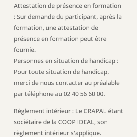
Attestation de présence en formation
: Sur demande du participant, après la
formation, une attestation de
présence en formation peut être
fournie.
Personnes en situation de handicap :
Pour toute situation de handicap,
merci de nous contacter au préalable
par téléphone au 02 40 56 60 00.
Règlement intérieur : Le CRAPAL étant
sociétaire de la COOP IDEAL, son
règlement intérieur s'applique.