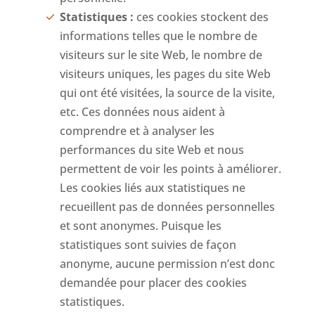
Statistiques :
ces cookies stockent des
informations telles que le nombre de
visiteurs sur le site Web, le nombre de
visiteurs uniques, les pages du site Web
qui ont été visitées, la source de la visite,
etc. Ces données nous aident à
comprendre et à analyser les
performances du site Web et nous
permettent de voir les points à améliorer.
Les cookies liés aux statistiques ne
recueillent pas de données personnelles
et sont anonymes. Puisque les
statistiques sont suivies de façon
anonyme, aucune permission n’est donc
demandée pour placer des cookies
statistiques.