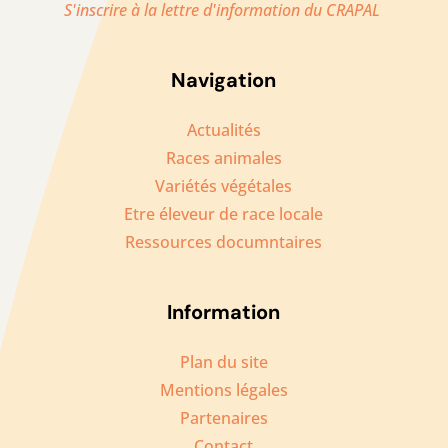
S'inscrire à la lettre d'information du CRAPAL
Navigation
Actualités
Races animales
Variétés végétales
Etre éleveur de race locale
Ressources documntaires
Information
Plan du site
Mentions légales
Partenaires
Contact