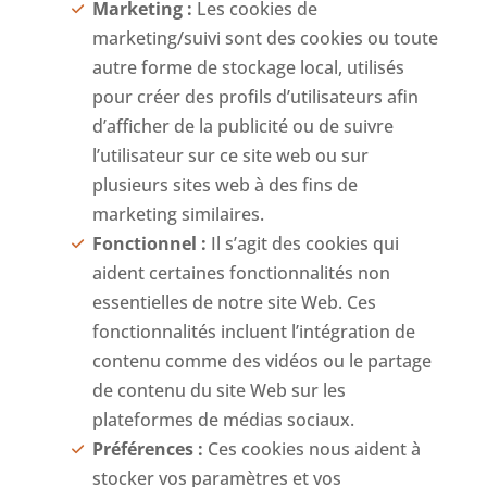
Marketing :
Les cookies de
marketing/suivi sont des cookies ou toute
autre forme de stockage local, utilisés
pour créer des profils d’utilisateurs afin
d’afficher de la publicité ou de suivre
l’utilisateur sur ce site web ou sur
plusieurs sites web à des fins de
marketing similaires.
Fonctionnel :
Il s’agit des cookies qui
aident certaines fonctionnalités non
essentielles de notre site Web. Ces
fonctionnalités incluent l’intégration de
contenu comme des vidéos ou le partage
de contenu du site Web sur les
plateformes de médias sociaux.
Préférences :
Ces cookies nous aident à
stocker vos paramètres et vos