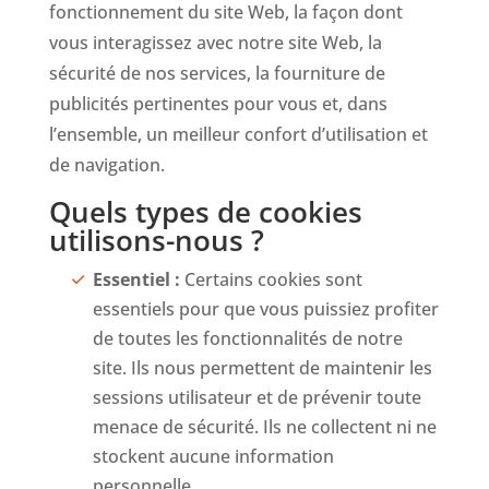
fonctionnement du site Web, la façon dont
vous interagissez avec notre site Web, la
sécurité de nos services, la fourniture de
publicités pertinentes pour vous et, dans
l’ensemble, un meilleur confort d’utilisation et
de navigation.
Quels types de cookies
utilisons-nous ?
Essentiel :
Certains cookies sont
essentiels pour que vous puissiez profiter
de toutes les fonctionnalités de notre
site. Ils nous permettent de maintenir les
sessions utilisateur et de prévenir toute
menace de sécurité. Ils ne collectent ni ne
stockent aucune information
personnelle.