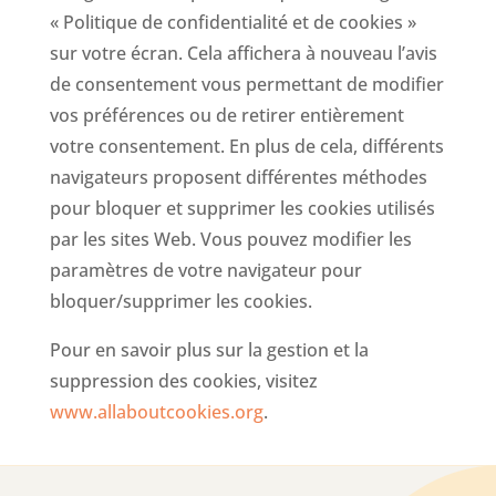
« Politique de confidentialité et de cookies »
sur votre écran. Cela affichera à nouveau l’avis
de consentement vous permettant de modifier
vos préférences ou de retirer entièrement
votre consentement. En plus de cela, différents
navigateurs proposent différentes méthodes
pour bloquer et supprimer les cookies utilisés
par les sites Web. Vous pouvez modifier les
paramètres de votre navigateur pour
bloquer/supprimer les cookies.
Pour en savoir plus sur la gestion et la
suppression des cookies, visitez
www.allaboutcookies.org
.