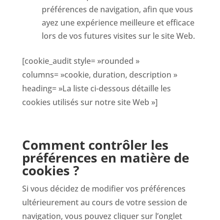
préférences de navigation, afin que vous
ayez une expérience meilleure et efficace
lors de vos futures visites sur le site Web.
[cookie_audit style= »rounded »
columns= »cookie, duration, description »
heading= »La liste ci-dessous détaille les
cookies utilisés sur notre site Web »]
Comment contrôler les
préférences en matière de
cookies ?
Si vous décidez de modifier vos préférences
ultérieurement au cours de votre session de
navigation, vous pouvez cliquer sur l’onglet