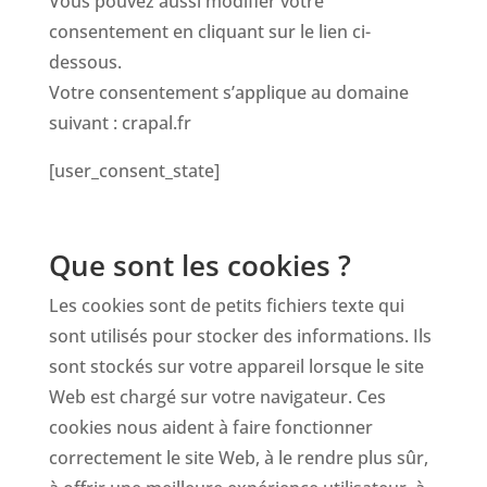
Vous pouvez aussi modifier votre
consentement en cliquant sur le lien ci-
dessous.
Votre consentement s’applique au domaine
suivant : crapal.fr
[user_consent_state]
Que sont les cookies ?
Les cookies sont de petits fichiers texte qui
sont utilisés pour stocker des informations. Ils
sont stockés sur votre appareil lorsque le site
Web est chargé sur votre navigateur. Ces
cookies nous aident à faire fonctionner
correctement le site Web, à le rendre plus sûr,