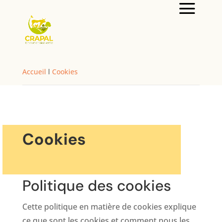
Accueil
l
Cookies
Cookies
Politique des cookies
Cette politique en matière de cookies explique
ce que sont les cookies et comment nous les