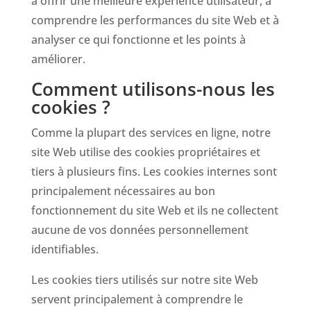
à offrir une meilleure expérience utilisateur, à
comprendre les performances du site Web et à
analyser ce qui fonctionne et les points à
améliorer.
Comment utilisons-nous les
cookies ?
Comme la plupart des services en ligne, notre
site Web utilise des cookies propriétaires et
tiers à plusieurs fins. Les cookies internes sont
principalement nécessaires au bon
fonctionnement du site Web et ils ne collectent
aucune de vos données personnellement
identifiables.
Les cookies tiers utilisés sur notre site Web
servent principalement à comprendre le