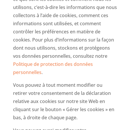
utilisons, c’est-à-dire les informations que nous
collectons à l’aide de cookies, comment ces
informations sont utilisées, et comment
contrôler les préférences en matière de
cookies. Pour plus d’informations sur la façon
dont nous utilisons, stockons et protégeons
vos données personnelles, consultez notre
Politique de protection des données
personnelles
.
Vous pouvez à tout moment modifier ou
retirer votre consentement de la déclaration
relative aux cookies sur notre site Web en
cliquant sur le bouton « Gérer les cookies » en
bas, à droite de chaque page.