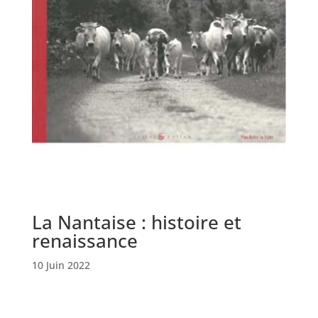
La Nantaise : histoire et
renaissance
10 Juin 2022