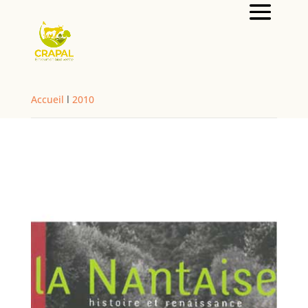
Accueil
l
2010