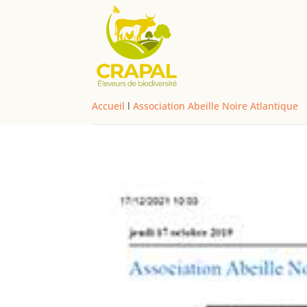
Accueil
l
Association Abeille Noire Atlantique