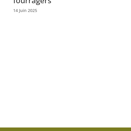
fourragers
14 Juin 2025