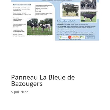
Panneau La Bleue de
Bazougers
5 Juil 2022