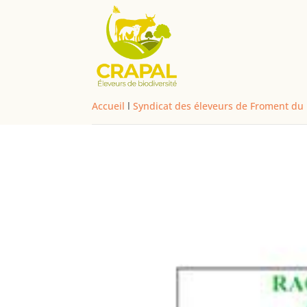
Accueil
l
Syndicat des éleveurs de Froment du