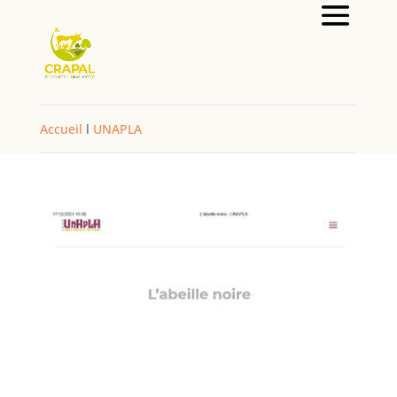
Accueil
l
UNAPLA