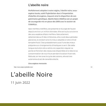
L’abeille Noire
11 Juin 2022