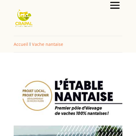
Accueil
l
Vache nantaise