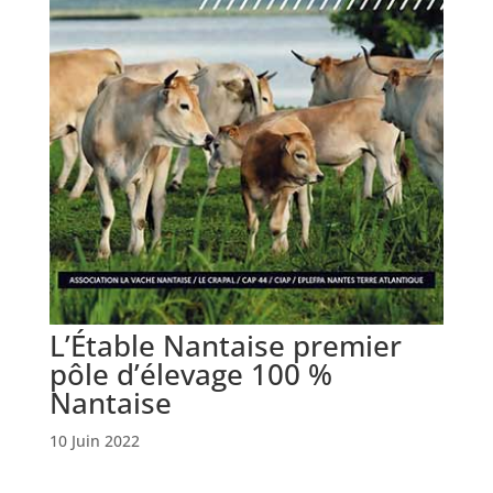
L’Étable Nantaise premier
pôle d’élevage 100 %
Nantaise
10 Juin 2022