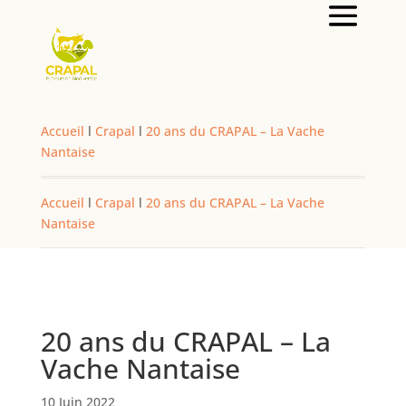
Accueil
l
Crapal
l
20 ans du CRAPAL – La Vache
Nantaise
Accueil
l
Crapal
l
20 ans du CRAPAL – La Vache
Nantaise
20 ans du CRAPAL – La
Vache Nantaise
10 Juin 2022