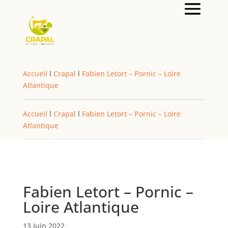
Accueil
l
Crapal
l
Fabien Letort – Pornic – Loire
Atlantique
Accueil
l
Crapal
l
Fabien Letort – Pornic – Loire
Atlantique
Fabien Letort – Pornic –
Loire Atlantique
13 Juin 2022