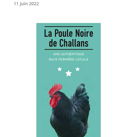
11 Juin 2022