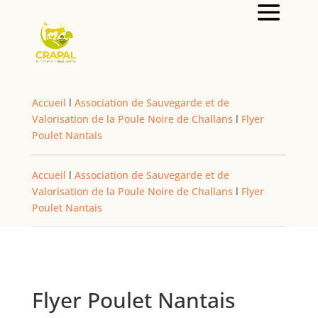
Accueil
l
Association de Sauvegarde et de
Valorisation de la Poule Noire de Challans
l
Flyer
Poulet Nantais
Accueil
l
Association de Sauvegarde et de
Valorisation de la Poule Noire de Challans
l
Flyer
Poulet Nantais
Flyer Poulet Nantais