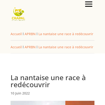
Accueil
l
APRBN
l
La nantaise une race à redécouvrir
Accueil
l
APRBN
l
La nantaise une race à redécouvrir
La nantaise une race à
redécouvrir
10 Juin 2022