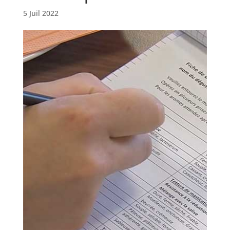
5 Juil 2022