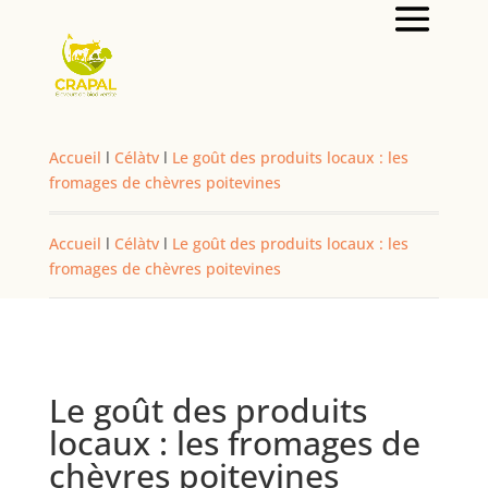
Accueil
l
Célàtv
l
Le goût des produits locaux : les
fromages de chèvres poitevines
Accueil
l
Célàtv
l
Le goût des produits locaux : les
fromages de chèvres poitevines
Le goût des produits
locaux : les fromages de
chèvres poitevines