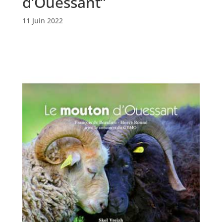
d’Ouessant”
11 Juin 2022