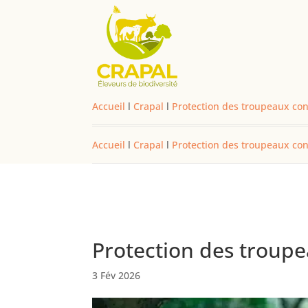
Accueil
l
Crapal
l
Protection des troupeaux con
Accueil
l
Crapal
l
Protection des troupeaux con
Protection des troupe
3 Fév 2026