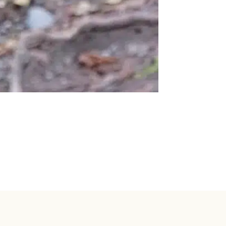
Loire