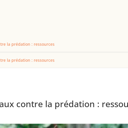
tre la prédation : ressources
tre la prédation : ressources
aux contre la prédation : resso