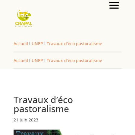
Accueil
l
UNEP
l
Travaux d’éco pastoralisme
Accueil
l
UNEP
l
Travaux d’éco pastoralisme
Travaux d’éco
pastoralisme
21 Juin 2023