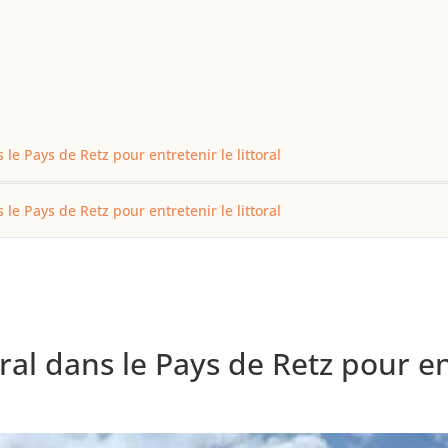
e Pays de Retz pour entretenir le littoral
e Pays de Retz pour entretenir le littoral
 dans le Pays de Retz pour entr