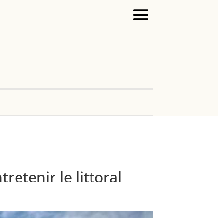
etenir le littoral