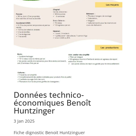
Données technico-
économiques Benoît
Huntzinger
3 Jan 2025
Fiche dignostic Benoit Huntzinguer