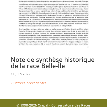
Note de synthèse historique
de la race Belle-Île
11 Juin 2022
« Entrées précédentes
© 1998-2026 Crapal - Conservatoire des Races