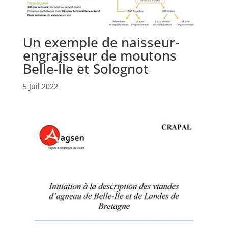
Un exemple de naisseur-
engraisseur de moutons
Belle-Île et Solognot
5 Juil 2022