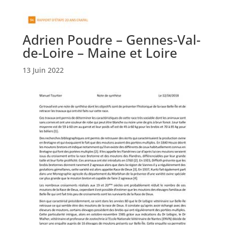
Adrien Poudre – Gennes-Val-
de-Loire – Maine et Loire
13 Juin 2022