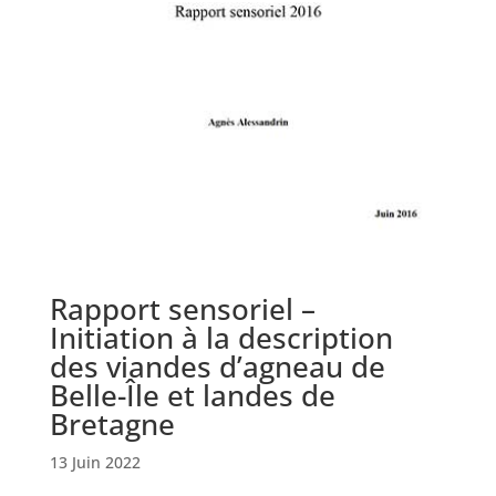
Rapport sensoriel –
Initiation à la description
des viandes d’agneau de
Belle-Île et landes de
Bretagne
13 Juin 2022