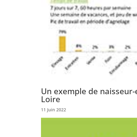
Un exemple de naisseur-
Loire
11 Juin 2022