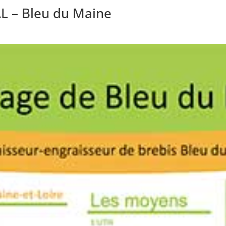
L – Bleu du Maine