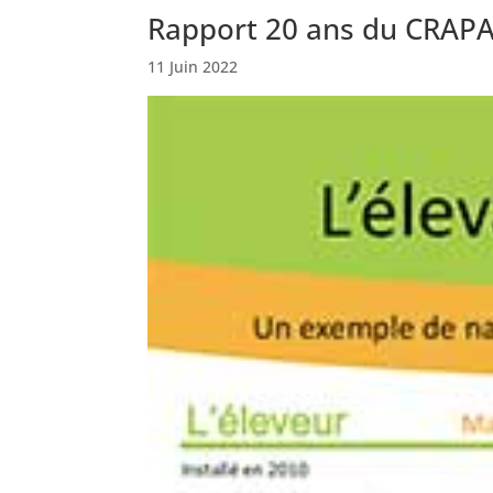
Rapport 20 ans du CRAPA
11 Juin 2022