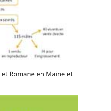
e et Romane en Maine et