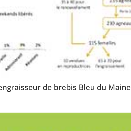
engraisseur de brebis Bleu du Main