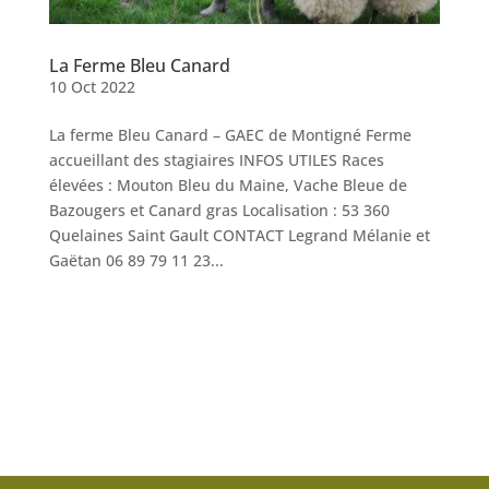
La Ferme Bleu Canard
10 Oct 2022
La ferme Bleu Canard – GAEC de Montigné Ferme
accueillant des stagiaires INFOS UTILES Races
élevées : Mouton Bleu du Maine, Vache Bleue de
Bazougers et Canard gras Localisation : 53 360
Quelaines Saint Gault CONTACT Legrand Mélanie et
Gaëtan 06 89 79 11 23...