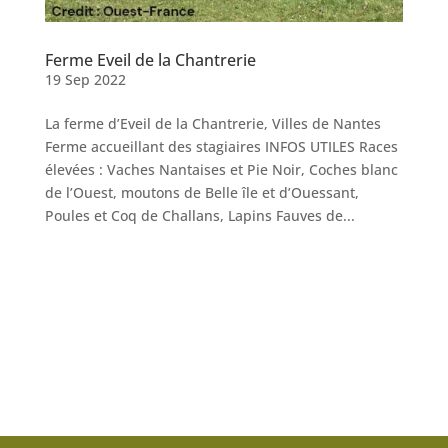
Ferme Eveil de la Chantrerie
19 Sep 2022
La ferme d’Eveil de la Chantrerie, Villes de Nantes
Ferme accueillant des stagiaires INFOS UTILES Races
élevées : Vaches Nantaises et Pie Noir, Coches blanc
de l’Ouest, moutons de Belle île et d’Ouessant,
Poules et Coq de Challans, Lapins Fauves de...