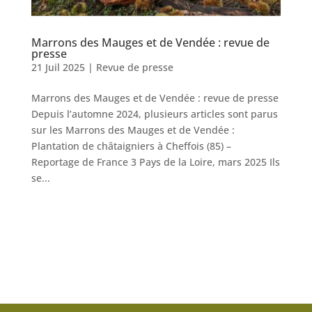
Marrons des Mauges et de Vendée : revue de
presse
21 Juil 2025
|
Revue de presse
Marrons des Mauges et de Vendée : revue de presse
Depuis l’automne 2024, plusieurs articles sont parus
sur les Marrons des Mauges et de Vendée :
Plantation de châtaigniers à Cheffois (85) –
Reportage de France 3 Pays de la Loire, mars 2025 Ils
se...