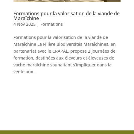
Formations pour la valorisation de la viande de
Maraîchine
4 Nov 2025
|
Formations
Formations pour la valorisation de la viande de
Maraîchine La Filière Biodiversités Maraîchines, en
partenariat avec le CRAPAL, propose 2 journées de
formation, destinées aux éleveurs et éleveuses de
vache maraîchine souhaitant s’impliquer dans la
vente aux...