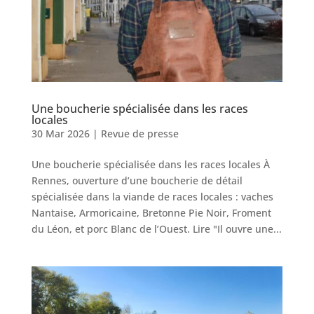
Une boucherie spécialisée dans les races
locales
30 Mar 2026
|
Revue de presse
Une boucherie spécialisée dans les races locales À
Rennes, ouverture d’une boucherie de détail
spécialisée dans la viande de races locales : vaches
Nantaise, Armoricaine, Bretonne Pie Noir, Froment
du Léon, et porc Blanc de l’Ouest. Lire "Il ouvre une...