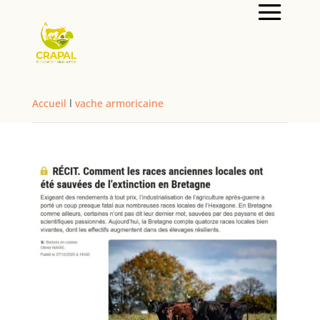
Accueil
l
vache armoricaine