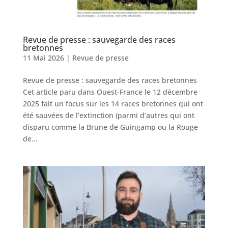
Revue de presse : sauvegarde des races
bretonnes
11 Mai 2026
|
Revue de presse
Revue de presse : sauvegarde des races bretonnes
Cet article paru dans Ouest-France le 12 décembre
2025 fait un focus sur les 14 races bretonnes qui ont
été sauvées de l’extinction (parmi d’autres qui ont
disparu comme la Brune de Guingamp ou la Rouge
de...