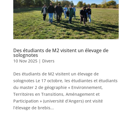
Des étudiants de M2 visitent un élevage de
solognotes
10 Nov 2025
|
Divers
Des étudiants de M2 visitent un élevage de
solognotes Le 17 octobre, les étudiantes et étudiants
du master 2 de géographie « Environnement,
Territoires en Transitions, Aménagement et
Participation » (université d’Angers) ont visité
l’élevage de brebis...