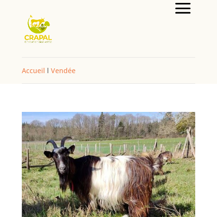
Accueil
l
Vendée