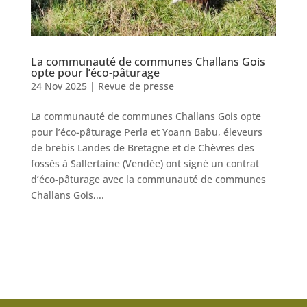
La communauté de communes Challans Gois
opte pour l’éco-pâturage
24 Nov 2025
|
Revue de presse
La communauté de communes Challans Gois opte
pour l’éco-pâturage Perla et Yoann Babu, éleveurs
de brebis Landes de Bretagne et de Chèvres des
fossés à Sallertaine (Vendée) ont signé un contrat
d’éco-pâturage avec la communauté de communes
Challans Gois,...