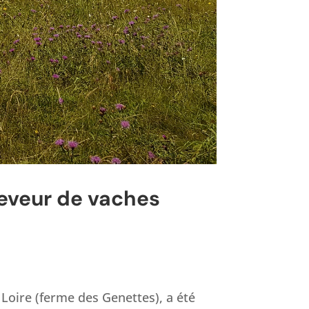
éleveur de vaches
Loire (ferme des Genettes), a été