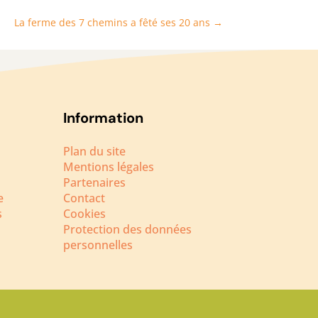
La ferme des 7 chemins a fêté ses 20 ans
→
Information
Plan du site
Mentions légales
Partenaires
e
Contact
s
Cookies
Protection des données
personnelles