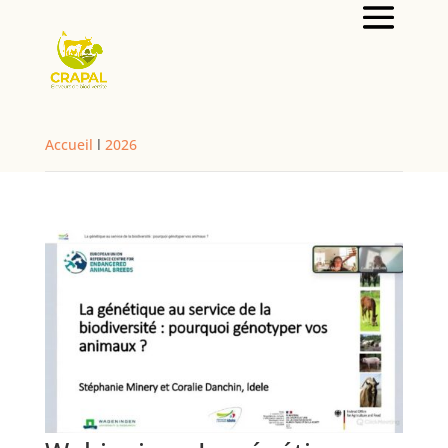
Accueil
l
2026