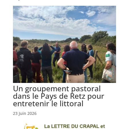
Un groupement pastoral
dans le Pays de Retz pour
entretenir le littoral
23 Juin 2026