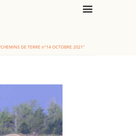
ue “CHEMINS DE TERRE n°14 OCTOBRE 2021”