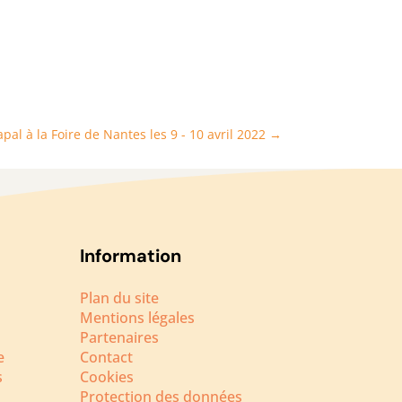
pal à la Foire de Nantes les 9 - 10 avril 2022
→
Information
Plan du site
Mentions légales
Partenaires
e
Contact
s
Cookies
Protection des données