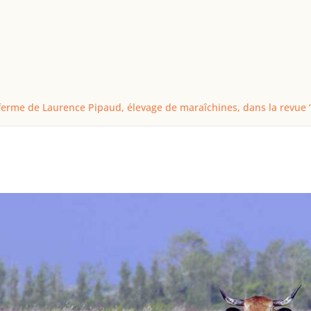
 ferme de Laurence Pipaud, élevage de maraîchines, dans la rev