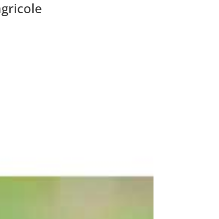
gricole