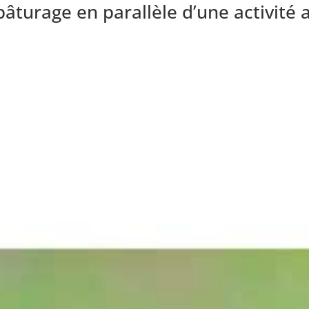
turage en parallèle d’une activité a