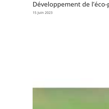
Développement de l’éco-pâ
15 Juin 2023