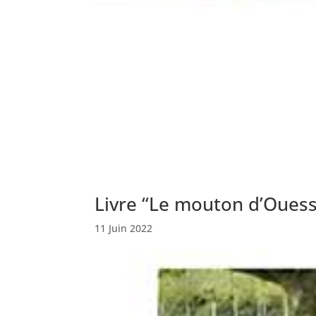
Livre “Le mouton d’Oues
11 Juin 2022