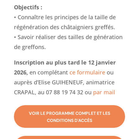
Objectifs :
• Connaître les principes de la taille de
régénération des châtaigniers greffés.
• Savoir réaliser des tailles de génération
de greffons.
Inscription au plus tard le
12 janvier
2026,
en complétant
ce formulaire
ou
auprès d’Elise GUIHENEUF, animatrice
CRAPAL, au 07 88 19 74 32 ou
par mail
VOIR LE PROGRAMME COMPLET ET LES
CONDITIONS D'ACCÈS