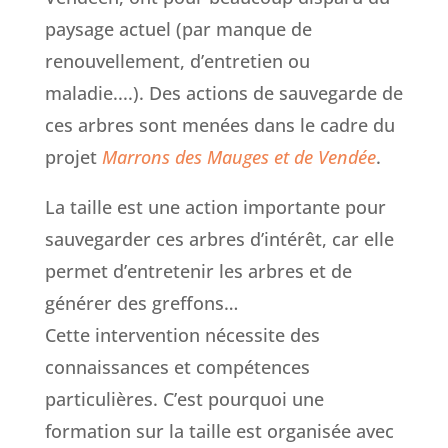
paysage actuel (par manque de
renouvellement, d’entretien ou
maladie....). Des actions de sauvegarde de
ces arbres sont menées dans le cadre du
projet
Marrons des Mauges et de Ven
dée
.
La taille est une action importante pour
sauvegarder ces arbres d’intérêt, car elle
permet d’entretenir les arbres et de
générer des greffons…
Cette intervention nécessite des
connaissances et compétences
particulières. C’est pourquoi une
formation sur la taille est organisée avec