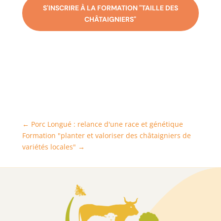
S'INSCRIRE À LA FORMATION "TAILLE DES
CHÂTAIGNIERS"
←
Porc Longué : relance d'une race et génétique
Formation "planter et valoriser des châtaigniers de
variétés locales"
→