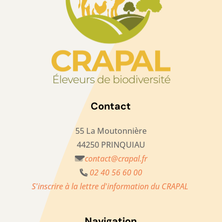
Contact
55 La Moutonnière
44250 PRINQUIAU
contact@crapal.fr
02 40 56 60 00
S'inscrire à la lettre d'information du CRAPAL
Navigation