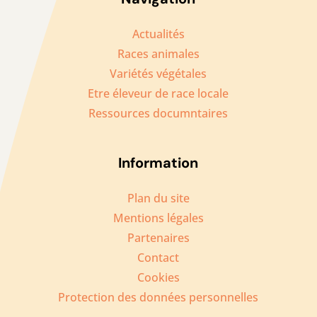
Actualités
Races animales
Variétés végétales
Etre éleveur de race locale
Ressources documntaires
Information
Plan du site
Mentions légales
Partenaires
Contact
Cookies
Protection des données personnelles