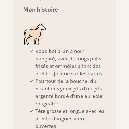
Mon histoire
Robe bai brun à noir
pangaré, avec de longs poils
frisés et emmêlés allant des
oreilles jusque sur les pattes
Pourtour de la bouche, du
nez et des yeux gris d’un gris
argenté bordé d’une auréole
rougeâtre
Tête grosse et longue avec les
oreilles longues bien
ouvertes