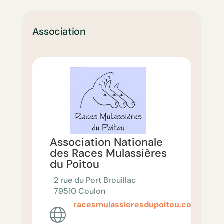
Association
Association Nationale
des Races Mulassières
du Poitou
2 rue du Port Brouillac
79510 Coulon
racesmulassieresdupoitou.com