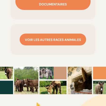
DOCUMENTAIRES
VOIR LES AUTRES RACES ANIMALES