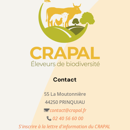
Contact
55 La Moutonnière
44250 PRINQUIAU
contact@crapal.fr
02 40 56 60 00
S'inscrire à la lettre d'information du CRAPAL