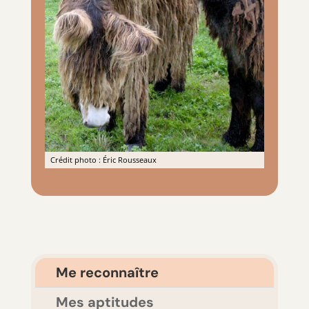
Crédit photo : Éric Rousseaux
Me reconnaître
Mes aptitudes