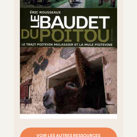
VOIR LES AUTRES RESSOURCES