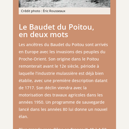
Crédit photo : Éric Rousseaux
Le Baudet du Poitou,
en deux mots
Les ancêtres du Baudet du Poitou sont arrivés
en Europe avec les invasions des peuples du
Proche-Orient. Son origine dans le Poitou
remonterait avant le 12e siècle, période à
laquelle l’industrie mulassière est déjà bien
établie, avec une première description datant
de 1717. Son déclin viendra avec la
motorisation des travaux agricoles dans les
années 1950. Un programme de sauvegarde
lancé dans les années 80 lui donne un nouvel
élan.