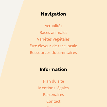
Navigation
Actualités
Races animales
Variétés végétales
Etre éleveur de race locale
Ressources documntaires
Information
Plan du site
Mentions légales
Partenaires
Contact