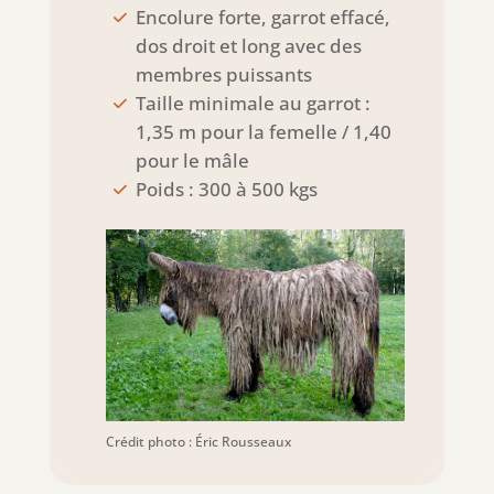
Encolure forte, garrot effacé,
dos droit et long avec des
membres puissants
Taille minimale au garrot :
1,35 m pour la femelle / 1,40
pour le mâle
Poids : 300 à 500 kgs
Crédit photo : Éric Rousseaux