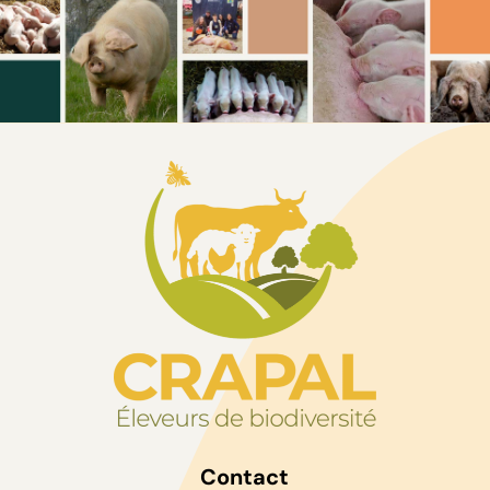
Contact