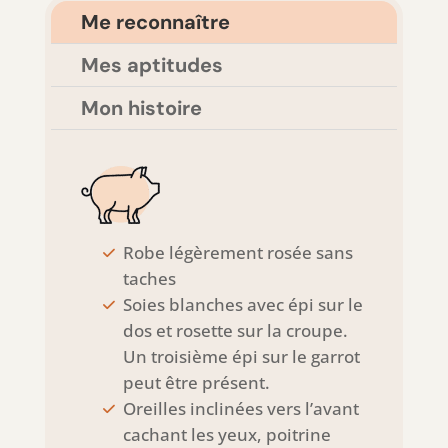
Me reconnaître
Mes aptitudes
Mon histoire
Robe légèrement rosée sans
taches
Soies blanches avec épi sur le
dos et rosette sur la croupe.
Un troisième épi sur le garrot
peut être présent.
Oreilles inclinées vers l’avant
cachant les yeux, poitrine