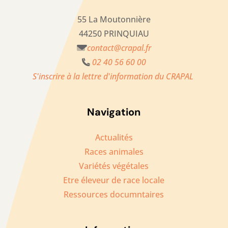
55 La Moutonnière
44250 PRINQUIAU
contact@crapal.fr
02 40 56 60 00
S'inscrire à la lettre d'information du CRAPAL
Navigation
Actualités
Races animales
Variétés végétales
Etre éleveur de race locale
Ressources documntaires