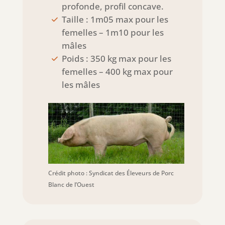
profonde, profil concave.
Taille : 1m05 max pour les
femelles – 1m10 pour les
mâles
Poids : 350 kg max pour les
femelles – 400 kg max pour
les mâles
Crédit photo : Syndicat des Éleveurs de Porc
Blanc de l’Ouest