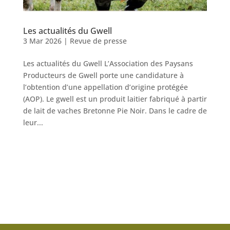
Les actualités du Gwell
3 Mar 2026
|
Revue de presse
Les actualités du Gwell L’Association des Paysans
Producteurs de Gwell porte une candidature à
l’obtention d’une appellation d’origine protégée
(AOP). Le gwell est un produit laitier fabriqué à partir
de lait de vaches Bretonne Pie Noir. Dans le cadre de
leur...