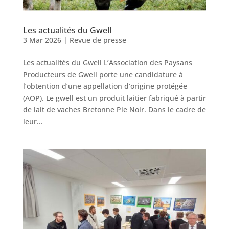
Les actualités du Gwell
3 Mar 2026
|
Revue de presse
Les actualités du Gwell L’Association des Paysans
Producteurs de Gwell porte une candidature à
l’obtention d’une appellation d’origine protégée
(AOP). Le gwell est un produit laitier fabriqué à partir
de lait de vaches Bretonne Pie Noir. Dans le cadre de
leur...