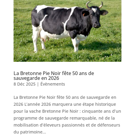
La Bretonne Pie Noir fête 50 ans de
sauvegarde en 2026
8 Déc 2025
|
Évènements
La Bretonne Pie Noir fête 50 ans de sauvegarde en
2026 L’année 2026 marquera une étape historique
pour la vache Bretonne Pie Noir : cinquante ans d’un
programme de sauvegarde remarquable, né de la
mobilisation d’éleveurs passionnés et de défenseurs
du patrimoine...