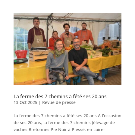
La ferme des 7 chemins a fêté ses 20 ans
13 Oct 2025
|
Revue de presse
La ferme des 7 chemins a fêté ses 20 ans A l’occasion
de ses 20 ans, la ferme des 7 chemins (élevage de
vaches Bretonnes Pie Noir à Plessé, en Loire-