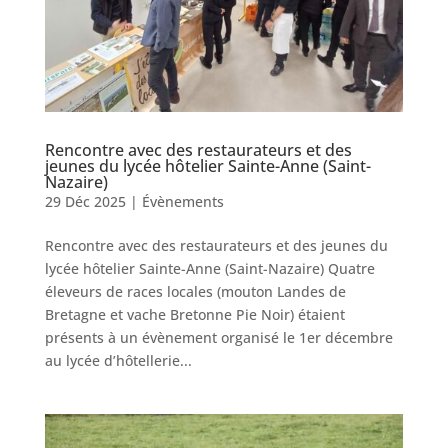
Rencontre avec des restaurateurs et des
jeunes du lycée hôtelier Sainte-Anne (Saint-
Nazaire)
29 Déc 2025
|
Évènements
Rencontre avec des restaurateurs et des jeunes du
lycée hôtelier Sainte-Anne (Saint-Nazaire) Quatre
éleveurs de races locales (mouton Landes de
Bretagne et vache Bretonne Pie Noir) étaient
présents à un évènement organisé le 1er décembre
au lycée d’hôtellerie...