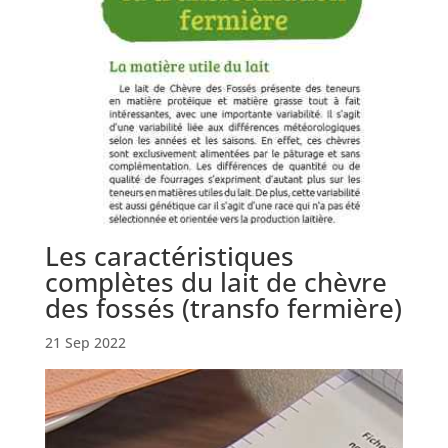
Les caractéristiques
complètes du lait de chèvre
des fossés (transfo fermière)
21 Sep 2022