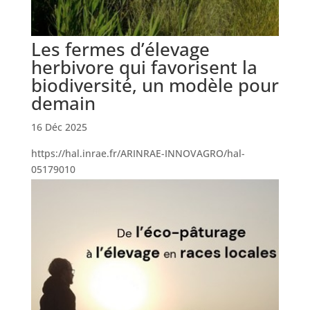
Les fermes d’élevage
herbivore qui favorisent la
biodiversité, un modèle pour
demain
16 Déc 2025
https://hal.inrae.fr/ARINRAE-INNOVAGRO/hal-
05179010