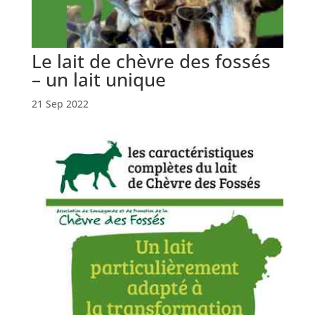
Le lait de chèvre des fossés
– un lait unique
21 Sep 2022