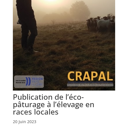
Publication de l’éco-
pâturage à l’élevage en
races locales
20 Juin 2023