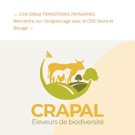
←
Ciné Débat TRANSITIONS PAYSANNES
Rencontre sur l'écopaturage avec le CPIE Sevre et
Bocage
→