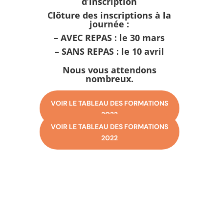
d’inscription
Clôture des inscriptions à la
journée :
– AVEC REPAS : le 30 mars
– SANS REPAS : le 10 avril
Nous vous attendons
nombreux.
VOIR LE TABLEAU DES FORMATIONS
2022
VOIR LE TABLEAU DES FORMATIONS
2022