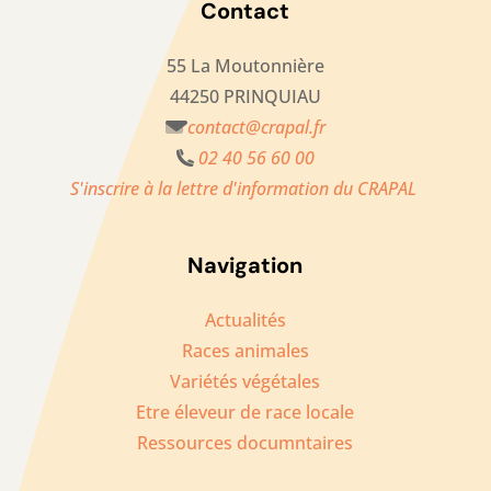
Contact
55 La Moutonnière
44250 PRINQUIAU
contact@crapal.fr
02 40 56 60 00
S'inscrire à la lettre d'information du CRAPAL
Navigation
Actualités
Races animales
Variétés végétales
Etre éleveur de race locale
Ressources documntaires