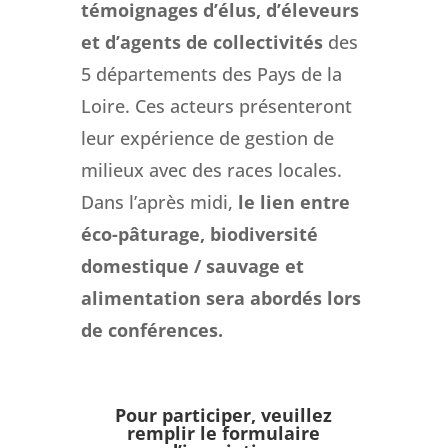
témoignages d’élus, d’éleveurs
et d’agents de collectivités
des
5 départements des Pays de la
Loire. Ces acteurs présenteront
leur expérience de gestion de
milieux avec des races locales.
Dans l’après midi,
le lien entre
éco-pâturage, biodiversité
domestique / sauvage et
alimentation sera abordés lors
de conférences.
Pour participer, veuillez
remplir le formulaire