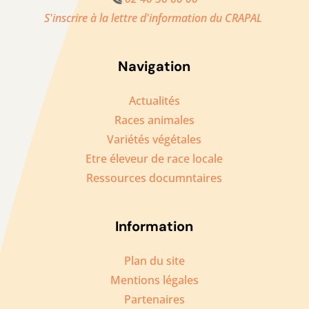
S'inscrire à la lettre d'information du CRAPAL
Navigation
Actualités
Races animales
Variétés végétales
Etre éleveur de race locale
Ressources documntaires
Information
Plan du site
Mentions légales
Partenaires