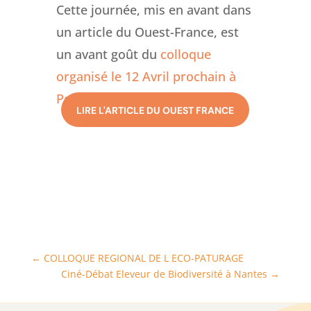
Cette journée, mis en avant dans
un article du Ouest-France, est
un avant goût du
colloque
organisé le 12 Avril prochain à
Pont Saint Matin (44).
LIRE L'ARTICLE DU OUEST FRANCE
←
COLLOQUE REGIONAL DE L ECO-PATURAGE
Ciné-Débat Eleveur de Biodiversité à Nantes
→