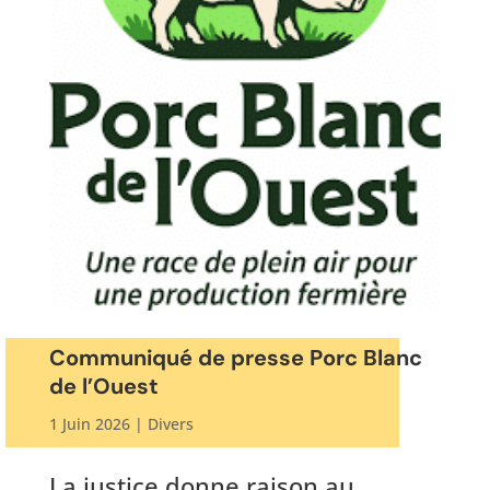
Communiqué de presse Porc Blanc
de l’Ouest
1 Juin 2026
|
Divers
La justice donne raison au