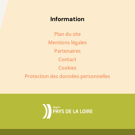
Information
Plan du site
Mentions légales
Partenaires
Contact
Cookies
Protection des données personnelles