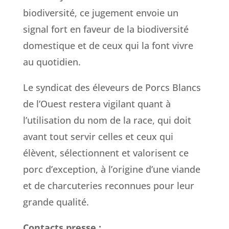
biodiversité, ce jugement envoie un
signal fort en faveur de la biodiversité
domestique et de ceux qui la font vivre
au quotidien.
Le syndicat des éleveurs de Porcs Blancs
de l’Ouest restera vigilant quant à
l’utilisation du nom de la race, qui doit
avant tout servir celles et ceux qui
élèvent, sélectionnent et valorisent ce
porc d’exception, à l’origine d’une viande
et de charcuteries reconnues pour leur
grande qualité.
Contacts presse :