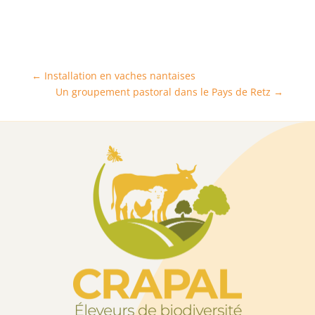
←
Installation en vaches nantaises
Un groupement pastoral dans le Pays de Retz
→