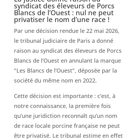
syndicat des éleveurs de Porcs
Blancs de l’Ouest : nul ne peut
privatiser le nom d’une race !
Par une décision rendue le 22 mai 2026,
le tribunal judiciaire de Paris a donné
raison au syndicat des éleveurs de Porcs
Blancs de l’Ouest en annulant la marque
"Les Blancs de l’Ouest", déposée par la
société du même nom en 2022.
Cette décision est importante : c’est, à
notre connaissance, la première fois
qu’une juridiction reconnaît qu’un nom
de race locale porcine française ne peut
être privatisé. Le tribunal estime en effet