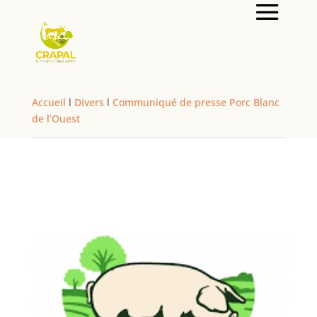
Accueil
l
Divers
l
Communiqué de presse Porc Blanc
de l’Ouest