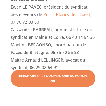
Ewen LE PAVEC, président du syndicat
des éleveurs de
Porcs Blancs de l’Ouest
,
07 70 72 33 80
Cassandre BARBEAU, administratrice du
syndicat en Maine et Loire, 06 40 14 94 30
Maxime BERGONSO, coordinateur de
Races de Bretagne, 06 85 70 56 83
Maître Arnaud LELLINGER, avocat du
syndicat, 06.29.02.64.91
TÉLÉCHARGER LE COMMUNIQUÉ AU FORMAT
PDF