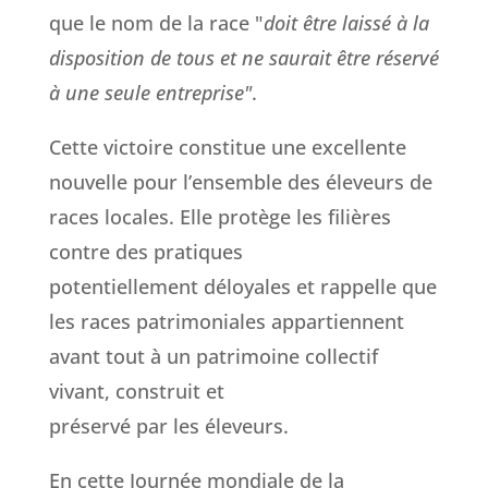
que le nom de la race "
doit
être laissé à la
disposition de tous et ne saurait être réservé
à une seule
entreprise"
.
Cette victoire constitue une excellente
nouvelle pour l’ensemble des éleveurs de
races locales. Elle protège les filières
contre des pratiques
potentiellement déloyales et rappelle que
les races patrimoniales appartiennent
avant tout à un patrimoine collectif
vivant, construit et
préservé par les éleveurs.
En cette Journée mondiale de la