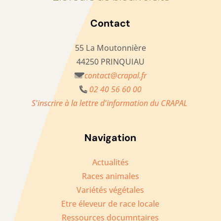
Contact
55 La Moutonnière
44250 PRINQUIAU
contact@crapal.fr
02 40 56 60 00
S'inscrire à la lettre d'information du CRAPAL
Navigation
Actualités
Races animales
Variétés végétales
Etre éleveur de race locale
Ressources documntaires