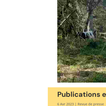
Publications e
6 Avr 2023
|
Revue de presse