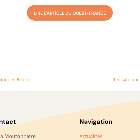
LIRE L'ARTICLE DU OUEST-FRANCE
hinet en Brière
Réussite pour
ntact
Navigation
La Moutonnière
Actualités