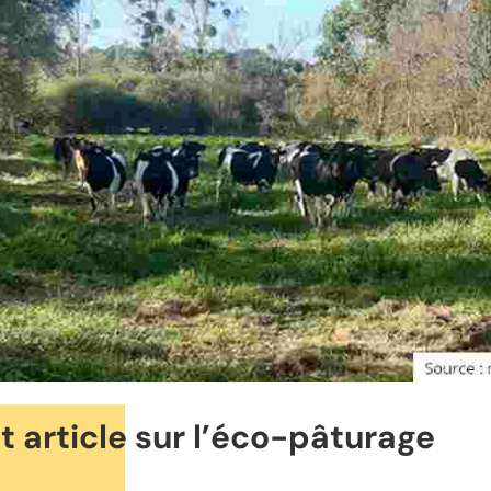
t article sur l’éco-pâturage