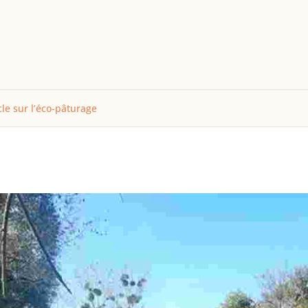
cle sur l’éco-pâturage