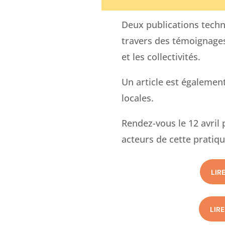
Deux publications techn
travers des témoignages 
et les collectivités.
Un article est également
locales.
Rendez-vous le 12 avril
acteurs de cette pratiqu
LIR
LIR