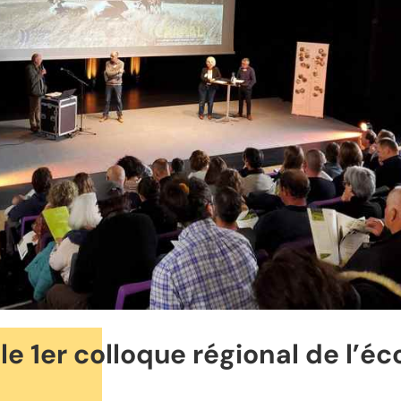
le 1er colloque régional de l’é