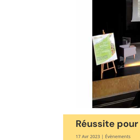
Réussite pour 
17 Avr 2023
|
Évènements