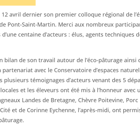
 12 avril dernier son premier colloque régional de l’
e de Pont-Saint-Martin. Merci aux nombreux participa
d’une centaine d’acteurs : élus, agents techniques de 
 bilan de son travail autour de l’éco-pâturage ainsi 
 partenariat avec le Conservatoire d’espaces naturel
s plusieurs témoignages d’acteurs venant des 5 dép
s locales et les éleveurs ont été mis à l’honneur avec 
 agneaux Landes de Bretagne, Chèvre Poitevine, Porc 
Cité et de Corinne Eychenne, l’après-midi, ont permi
-pâturage.