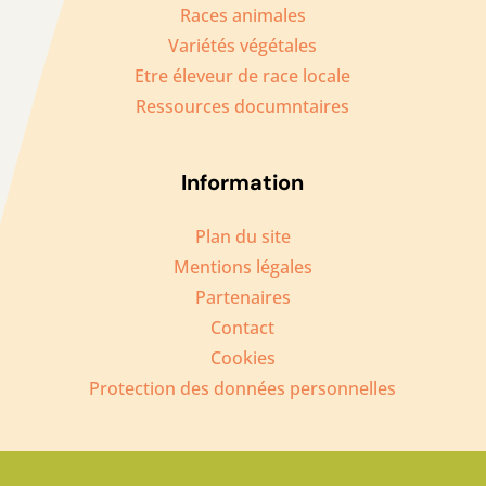
Races animales
Variétés végétales
Etre éleveur de race locale
Ressources documntaires
Information
Plan du site
Mentions légales
Partenaires
Contact
Cookies
Protection des données personnelles