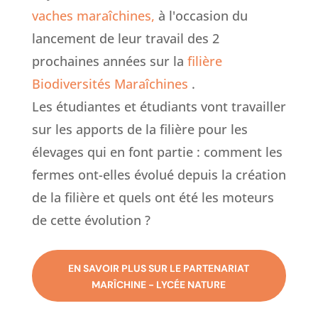
vaches maraîchines,
à l'occasion du
lancement de leur travail des 2
prochaines années sur la
filière
Biodiversités Maraîchines
.
Les étudiantes et étudiants vont travailler
sur les apports de la filière pour les
élevages qui en font partie : comment les
fermes ont-elles évolué depuis la création
de la filière et quels ont été les moteurs
de cette évolution ?
EN SAVOIR PLUS SUR LE PARTENARIAT
MARÎCHINE - LYCÉE NATURE