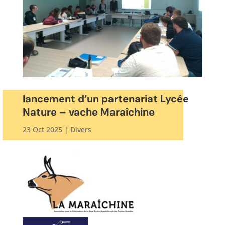
lancement d’un partenariat Lycée
Nature – vache Maraîchine
23 Oct 2025
|
Divers