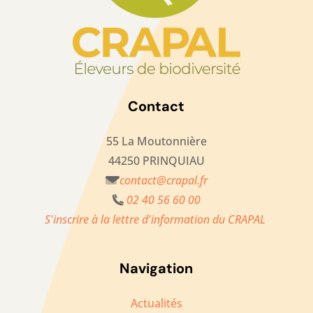
Contact
55 La Moutonnière
44250 PRINQUIAU
contact@crapal.fr
02 40 56 60 00
S'inscrire à la lettre d'information du CRAPAL
Navigation
Actualités