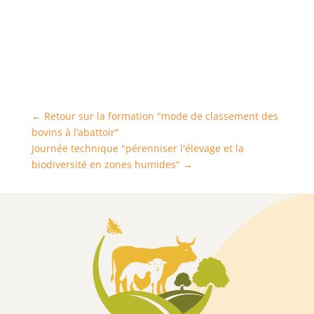
←
Retour sur la formation "mode de classement des
bovins à l’abattoir"
Journée technique "pérenniser l'élevage et la
biodiversité en zones humides"
→