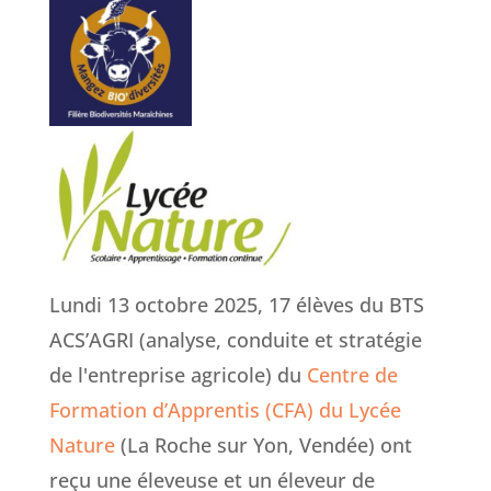
Lundi 13 octobre 2025, 17 élèves du BTS
ACS’AGRI (analyse, conduite et stratégie
de l'entreprise agricole) du
Centre de
Formation d’Apprentis (CFA) du Lycée
Nature
(La Roche sur Yon, Vendée) ont
reçu une éleveuse et un éleveur de