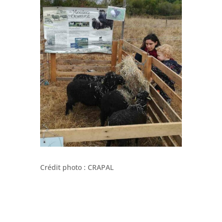
Crédit photo : CRAPAL