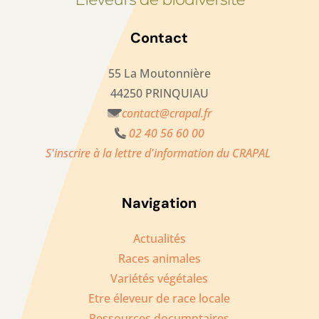
Contact
55 La Moutonnière
44250 PRINQUIAU
contact@crapal.fr
02 40 56 60 00
S'inscrire à la lettre d'information du CRAPAL
Navigation
Actualités
Races animales
Variétés végétales
Etre éleveur de race locale
Ressources documntaires