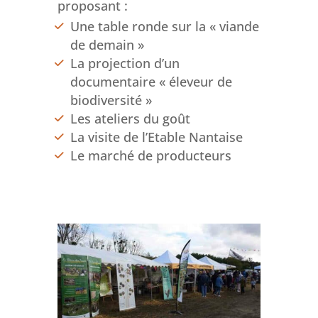
proposant :
Une table ronde sur la « viande
de demain »
La projection d’un
documentaire « éleveur de
biodiversité »
Les ateliers du goût
La visite de l’Etable Nantaise
Le marché de producteurs