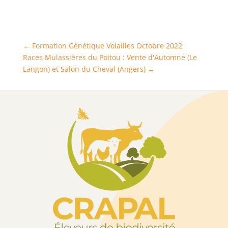
←
Formation Génétique Volailles Octobre 2022
Races Mulassières du Poitou : Vente d'Automne (Le
Langon) et Salon du Cheval (Angers)
→