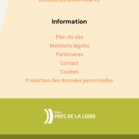
Information
Plan du site
Mentions légales
Partenaires
Contact
Cookies
Protection des données personnelles