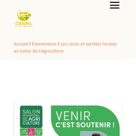
Accueil
l
Évènements
l
Les races et variétés locales
au Salon de l’Agriculture