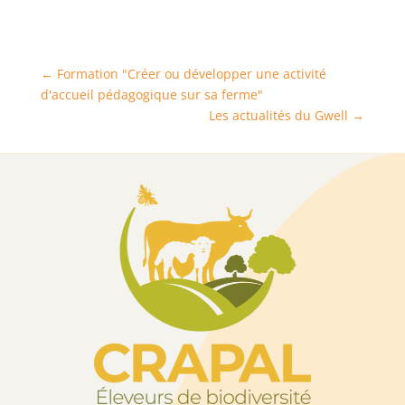
←
Formation "Créer ou développer une activité
d'accueil pédagogique sur sa ferme"
Les actualités du Gwell
→