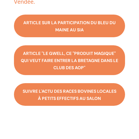
Vendée.
ARTICLE SUR LA PARTICIPATION DU BLEU DU
MAINE AU SIA
ARTICLE "LE GWELL, CE "PRODUIT MAGIQUE"
QUI VEUT FAIRE ENTRER LA BRETAGNE DANS LE
CLUB DES AOP"
SUIVRE L'ACTU DES RACES BOVINES LOCALES
À PETITS EFFECTIFS AU SALON