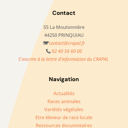
Contact
55 La Moutonnière
44250 PRINQUIAU
contact@crapal.fr
02 40 56 60 00
S'inscrire à la lettre d'information du CRAPAL
Navigation
Actualités
Races animales
Variétés végétales
Etre éleveur de race locale
Ressources documntaires