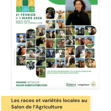
Les races et variétés locales au
Salon de l’Agriculture