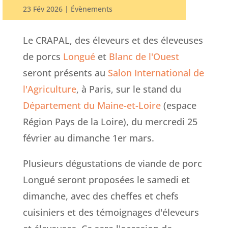
23 Fév 2026
|
Évènements
Le CRAPAL, des éleveurs et des éleveuses
de porcs
Longué
et
Blanc de l'Ouest
seront présents au
Salon International de
l'Agriculture
, à Paris, sur le stand du
Département du Maine-et-Loire
(espace
Région Pays de la Loire), du mercredi 25
février au dimanche 1er mars.
Plusieurs dégustations de viande de porc
Longué seront proposées le samedi et
dimanche, avec des cheffes et chefs
cuisiniers et des témoignages d'éleveurs