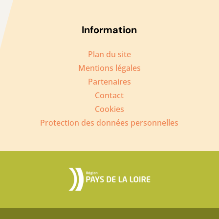
Information
Plan du site
Mentions légales
Partenaires
Contact
Cookies
Protection des données personnelles